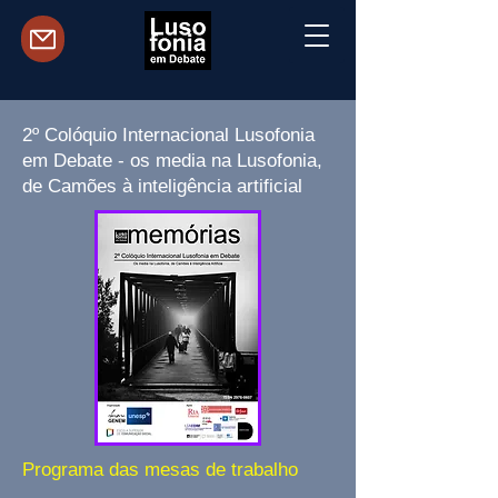
2º Colóquio Internacional Lusofonia
em Debate - os media na Lusofonia,
de Camões à inteligência artificial
Programa das mesas de trabalho