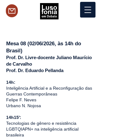
Mesa 08 (02/06/2026, às 14h do
Brasil)
Prof. Dr. Livre-docente Juliano Maurício
de Carvalho
Prof. Dr. Eduardo Pellanda
14h:
Inteligência Artificial e a Reconfiguração das
Guerras Contemporâneas
Felipe F. Neves
Urbano N. Nojosa
14h15':
Tecnologias de gênero e resistência
LGBTQIAPN+ na inteligência artificial
brasileira