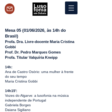
Mesa 05 (01/06/2026, às 14h do
Brasil)
Profa. Dra. Livre-docente Maria Cristina
Gobbi
Prof. Dr. Pedro Marques Gomes
Profa. Titular Valquíria Kneipp
14h:
Ana de Castro Osório: uma mulher à frente
do seu tempo
Maria Cristina Gobbi
14h15':
Vozes do Algarve: a lusofonia na música
independente de Portugal
Gabriela Borges
Daiana Sigiliano