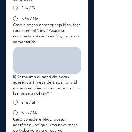
Sim / Sí
Não / No
Caso a opção anterior seja Não, faça
seus comentários / Acaso su
respuesta anterior sea No, haga sus
comentarios
5) O resumo expandido possui
aderência à mesa de trabalho? / El
resumo ampliado tiene adherencia a
la mesa de trabajo?
*
Sim / Sí
Não / No
Caso considere NÃO possuir
aderência, indique uma nova mesa
de trabalho para o resumo